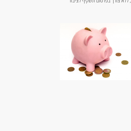
ללא צורך בפרסום תשקיף לציבור