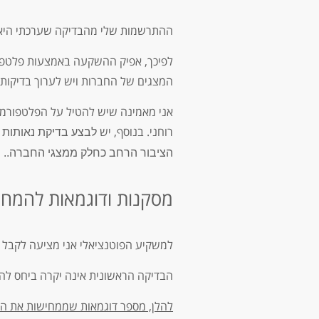
ההתרשמות שלי מהבדיקה שערכתי היא ש
לפיכך, אפיק ההשקעה באמצעות פלטפורמ
המצגים של החברות ויש לערוך בדיקות
אני מאמינה שיש להטיל על הפלטפורמות
רוחני. בנוסף, יש
לבצע בדיקת נאותות של
הציבור הרחב כחלק ממצגי החברה..
מסקנות ודוגמאות להמח
למשקיע הפוטנציאלי אני מציעה לקבל יי
הבדיקה הראשונית אינה יקרה ביחס לה
להלן, מספר דוגמאות שממחישות את הבע