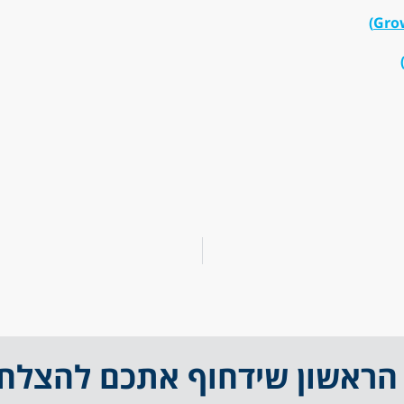
הראשון שידחוף אתכם להצלחה 