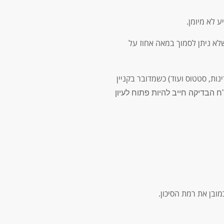
 לא מיומן.
לא ניתן לסמוך במאה אחוז על
ת, סטטוס ועוד) כשמדובר בקניין
ח הבדיקה חייב להיות פתוח לעיון
בן את רמת הסיכון.