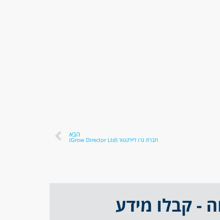
הבא
חברת גרו דיירקטור (Grow Director Ltd)
- קבלו מידע