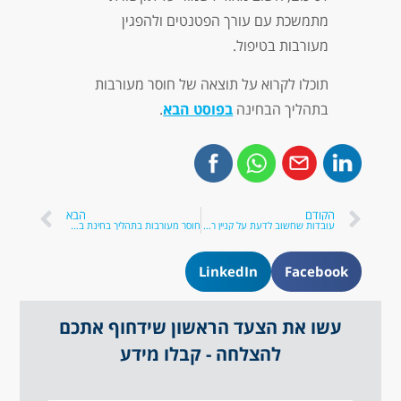
מתמשכת עם עורך הפטנטים ולהפגין
מעורבות בטיפול.
תוכלו לקרוא על תוצאה של חוסר מעורבות
בתהליך הבחינה
בפוסט הבא
.
הקודם
הבא
עובדות שחשוב לדעת על קניין רוחני בסין 2019
חוסר מעורבות בתהליך בחינת בקשה לפטנט – טעות שלא ניתן לתקנה
LinkedIn
Facebook
עשו את הצעד הראשון שידחוף אתכם
להצלחה - קבלו מידע