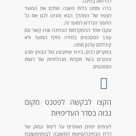
לדו"חות בחינה.
בררו וסמנו בלוח השנה שלכם את המועד
הצפוי של המהלך הבא והכינו לכם את כל
החומר הנדרש למועד זה.
עקבו אחר ההתקדמות הבחינה וצרו קשר עם
עורך הפטנטים במידה וחלף המועד ולא
קיבלתם עדכון ממנו.
במקרים רבים, בירור שיתבצע מול הבוחן ימנע
עיכובים בשל תקלות מנהלתיות של רשות
הפטנטים.
הקצו לבקשה לפטנט מקום
גבוה בסדר העדיפויות
לעיתים יזמים מוותרים על לימוד עמוק של
דו"ח הבחינה/טיוטת התשובה לבוחן/תשובת