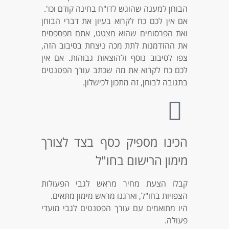
הבוחן למענה שהוגש לדו"ח בחינה קודם וכו'.
אם אין לכם כח לקרוא בעיון את דברי הבוחן
ואת הפרסומים שהוא מצטט, אתם מפספסים
את ההזדמנות לתת מכה ניצחת בסיבוב הזה,
צפו לסיבוב נוסף ולהוצאות גבוהות.
אם אין
לכם כח לקרוא את מה שכתב עורך הפטנטים
בתגובה לבוחן, זה מתכון לכישלון
.
הכינו מספיק כסף בצד לצורך
מימון הרישום בחו"ל
קבלו הצעת מחיר מראש לגבי הפעולות
הצפויות בחו"ל, וארגנו מראש מימון מתאים.
היו מתואמים עם עורך הפטנטים לגבי מועדי
פעולה.