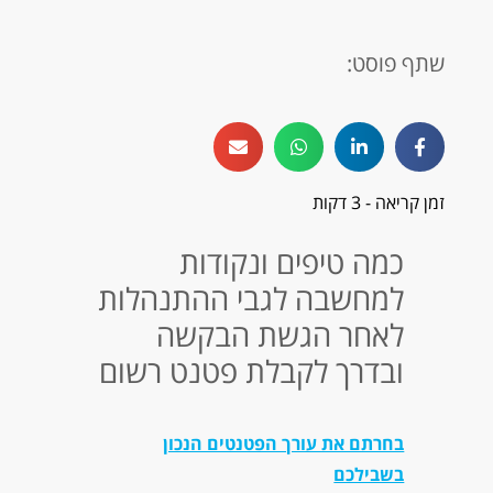
שתף פוסט:
זמן קריאה - 3 דקות
כמה טיפים ונקודות
למחשבה לגבי ההתנהלות
לאחר הגשת הבקשה
ובדרך לקבלת פטנט רשום
בחרתם את עורך הפטנטים הנכון
בשבילכם