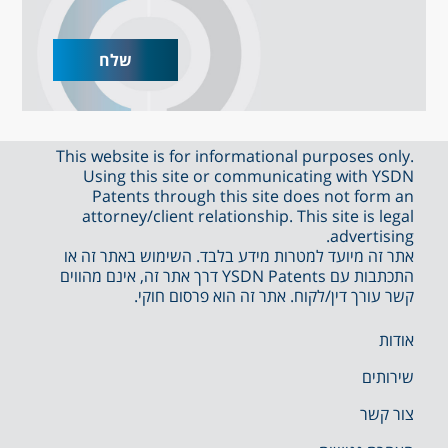
This website is for informational purposes only.
Using this site or communicating with YSDN
Patents through this site does not form an
attorney/client relationship. This site is legal
advertising.
אתר זה מיועד למטרות מידע בלבד. השימוש באתר זה או
התכתבות עם YSDN Patents דרך אתר זה, אינם מהווים
קשר עורך דין/לקוח. אתר זה הוא פרסום חוקי.
אודות
שירותים
צור קשר