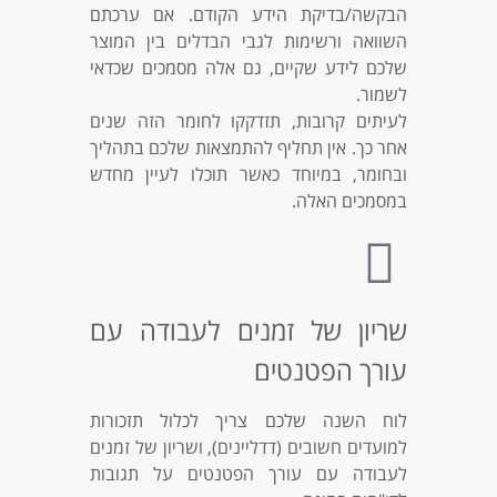
הבקשה/בדיקת הידע הקודם. אם ערכתם
השוואה ורשימות לגבי הבדלים בין המוצר
שלכם לידע שקיים, גם אלה מסמכים שכדאי
לשמור.
לעיתים קרובות, תזדקקו לחומר הזה שנים
אחר כך. אין תחליף להתמצאות שלכם בתהליך
ובחומר, במיוחד כאשר תוכלו לעיין מחדש
במסמכים האלה.
שריון של זמנים לעבודה עם
עורך הפטנטים
לוח השנה שלכם צריך לכלול תזכורות
למועדים חשובים (דדליינים), ושריון של זמנים
לעבודה עם עורך הפטנטים על תגובות