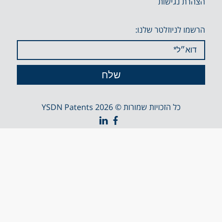
הצהרת נגישות
הרשמו לניוזלטר שלנו:
כל הזכויות שמורות © YSDN Patents 2026