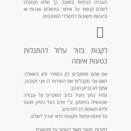
העבירו הנחיות במועד, כך שלא תצטרכו
לשלם קנסות על איחור בתשלום אגרות או
בהגשת תשובות למשרדי הפטנטים.
לקנות בזול עלול להתגלות
כטעות איומה
אם אתם ממוקדים רק במחיר ולא בשאלה:
האם אני מקבל/ת את השירות לו אני זקוק/ה,
אתם לא בכיוון הנכון.
מחיר נמוך מעיד ברוב המקרים על עבודה
שנעשית בחיפזון, ע"י אדם בעל ניסיון מועט
וללא תשומת לב לפרטים.
על איכות וטיפול מקצועי כדאי וצריך לשלם.
לסיכום, חשוב מאוד לשמור על תקשורת