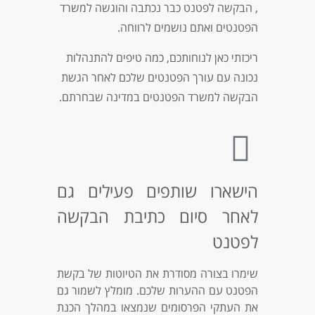
, הבקשה לפטנט כבר נכתבה והוגשה למשרד
הפטנטים ואתם נושמים לרווחה.
ריכזתי כאן לנוחותכם, כמה טיפים להתנהלות
נכונה עם עורך הפטנטים שלכם לאחר הגשת
הבקשה למשרד הפטנטים במדינה שבחרתם.
הישארו שותפים פעילים גם
לאחר סיום כתיבת הבקשה
לפטנט
שימרו בצורה מסודרת את הטיוטות של בקשת
הפטנט עם ההערות שלכם. מומלץ לשמור גם
את העתקי הפרסומים שנמצאו במהלך הכנת