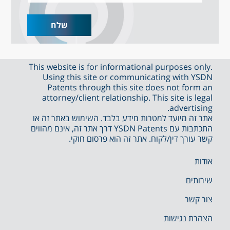
This website is for informational purposes only.
Using this site or communicating with YSDN
Patents through this site does not form an
attorney/client relationship. This site is legal
advertising.
אתר זה מיועד למטרות מידע בלבד. השימוש באתר זה או
התכתבות עם YSDN Patents דרך אתר זה, אינם מהווים
קשר עורך דין/לקוח. אתר זה הוא פרסום חוקי.
אודות
שירותים
צור קשר
הצהרת נגישות