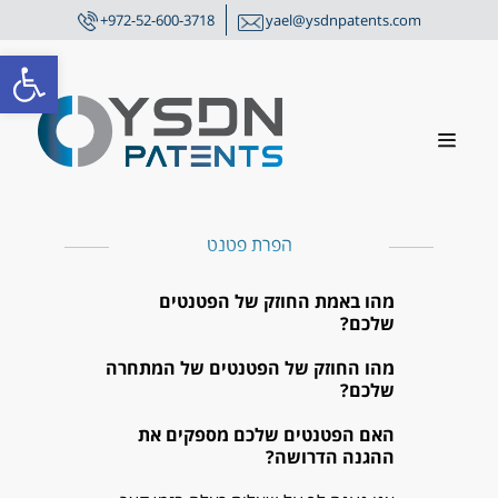
+972-52-600-3718
yael@ysdnpatents.com
פתח סרגל
הפרת פטנט
מהו באמת החוזק של הפטנטים
שלכם?
מהו החוזק של הפטנטים של המתחרה
שלכם?
האם הפטנטים שלכם מספקים את
ההגנה הדרושה?