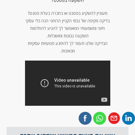
השקעה בפטנט?
מעוניין להשקיע בפטנט או בחברה בעלת פטנט?
בדיקה מקיפה של נכסי הקניין הרוחני הנה כלי עסקי
חיוני ומשמעותי המאפשר לך להגיע להחלטות
השקעה נבונות ומושכלות.
הבדיקה שלנו תעזור לך להימנע מטעויות עסקיות
מכאיבות.