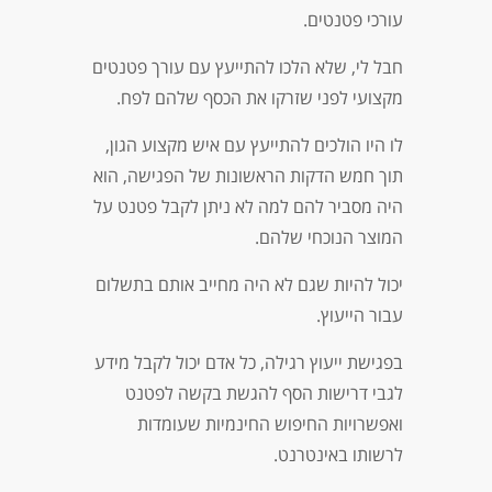
עורכי פטנטים.
חבל לי, שלא הלכו להתייעץ עם עורך פטנטים
מקצועי לפני שזרקו את הכסף שלהם לפח.
לו היו הולכים להתייעץ עם איש מקצוע הגון,
תוך חמש הדקות הראשונות של הפגישה, הוא
היה מסביר להם למה לא ניתן לקבל פטנט על
המוצר הנוכחי שלהם.
יכול להיות שגם לא היה מחייב אותם בתשלום
עבור הייעוץ.
בפגישת ייעוץ רגילה, כל אדם יכול לקבל מידע
לגבי דרישות הסף להגשת בקשה לפטנט
ואפשרויות החיפוש החינמיות שעומדות
לרשותו באינטרנט.