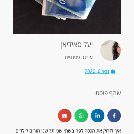
יעל סאידיאן
עורכת פטנטים
מאי 6, 2020
שתף פוסט:
איך לזרוק את הכסף לפח בשתי שניות? שני הורים לילדים