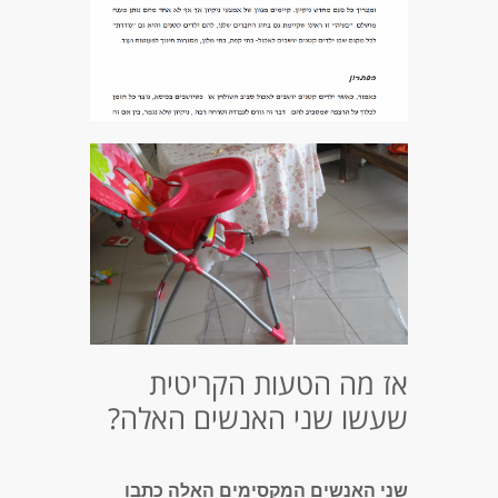
אז מה הטעות הקריטית
שעשו שני האנשים האלה?
שני האנשים המקסימים האלה כתבו