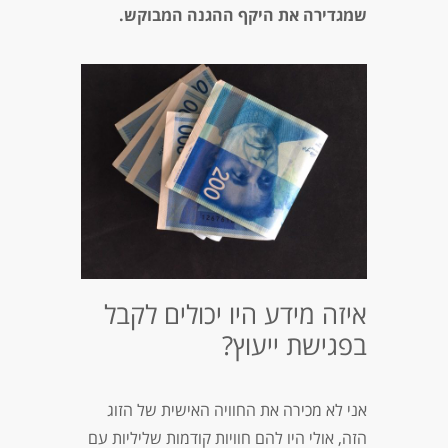
שמגדירה את היקף ההגנה המבוקש.
איזה מידע היו יכולים לקבל
בפגישת ייעוץ?
אני לא מכירה את החוויה האישית של הזוג
הזה, אולי היו להם חוויות קודמות שליליות עם