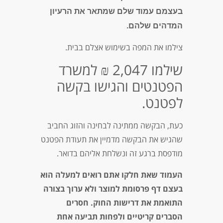
בעצמם עמוד שלם שמתאר את הרעיון
המדהים שלהם.
צילמו את המפה בשימוש אצלם בבית.
שילמו 2,047 ₪ למשרד
הפטנטים והגישו בקשה
לפטנט
.
כעת, הבקשה ממתינה לבחינה והזוג החביב
שהגיש את הבקשה מדמיין את תעודת הפטנט
מודפסת ברגע זה ונשלחת אליהם בדואר.
העמוד שאת חלקו אתם רואים למעלה הוא
בעצם דף פרסומת למוצר ולא ערוך בצורה
התואמת את דרישות החוק. חסרים
הסברים קריטיים ולפחות תביעה אחת