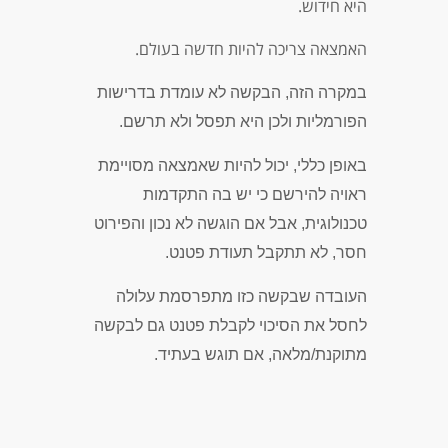
היא חידוש.
האמצאה צריכה להיות חדשה בעולם.
במקרה הזה, הבקשה לא עומדת בדרישות
הפורמליות ולכן היא תפסל ולא תרשם.
באופן כללי, יכול להיות שאמצאה מסויימת
ראויה להירשם כי יש בה התקדמות
טכנולוגית, אבל אם הוגשה לא נכון והפירוט
חסר, לא תתקבל תעודת פטנט.
העובדה שבקשה כזו מתפרסמת עלולה
לחסל את הסיכוי לקבלת פטנט גם לבקשה
מתוקנת/מלאה, אם תוגש בעתיד.