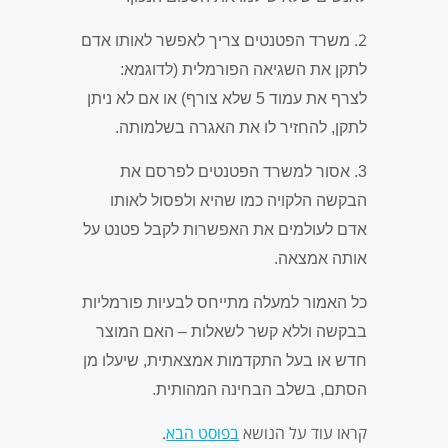
2.
משרד הפטנטים צריך לאפשר לאותו אדם
לתקן את השגיאה הפורמלית (לדוגמא:
לצרף את עמוד 5 שלא צורף) או אם לא ניתן
לתקן,
להחזיר לו את האגרה בשלמותה
.
3.
אסור
למשרד הפטנטים לפרסם את
הבקשה הלקויה כמו שהיא ולפסול לאותו
אדם לעולמים את האפשרות לקבל פטנט על
אותה אמצאה.
כל האמור למעלה מתייחס לבעיות פורמליות
בבקשה וללא קשר לשאלות – האם המוצר
חדש או בעל התקדמות אמצאתית, שיעלו מן
הסתם, בשלב הבחינה המהותית.
קראו עוד על הנושא
בפוסט הבא
.