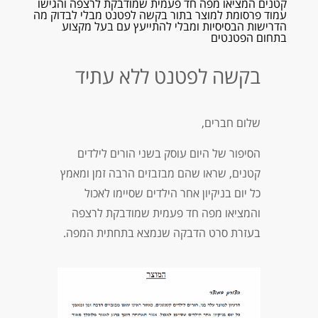
קטנים המציאו מפה חד פעמית שמודבקת לרצפה והגישו
עמוד פרסומת למוצר בתור בקשה לפטנט מבלי לבדוק מה
הדרישות הבסיסיות ומבלי להתייעץ עם בעל מקצוע
בתחום הפטנטים
בקשה לפטנט ללא עתיד
שלום חברים,
הסיפור של היום עוסק בשני הורים לילדים
קטנים, שראו שהם מבזבזים הרבה זמן ומאמץ
כל יום בניקיון אחר הילדים שסיימו לאכול
והמציאו מפה חד פעמית שמודבקת לרצפה
בעזרת סרט הדבקה שנמצא בתחתית המפה.