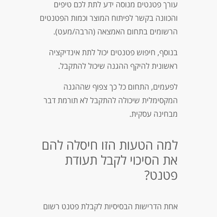
עורך פטנטים מנוסה ידע לתת לכם טיפים
והכוונה בקשר לפיתוח המוצר וכמות הפטנטים
הרשומים בתחום האמצאה (הרבה/מעט).
בנוסף, חיפוש פטנטים יכול לתת אינדיקציה
ראשונית להיקף ההגנה שיכול להתקבל.
לפעמים, התחום כל כך צפוף שההגנה
המקסימלית שיכולה להתקבל לא תורמת דבר
מבחינה עסקית.
למה הטעות הזו חיסלה להם
את הסיכוי לקבל תעודת
פטנט?
אחת הדרישות הבסיסיות לקבלת פטנט רשום