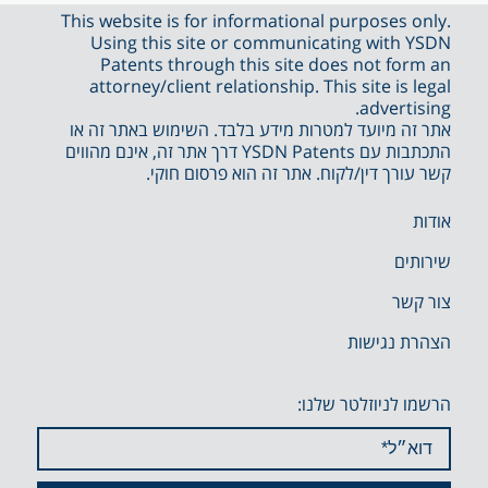
This website is for informational purposes only.
Using this site or communicating with YSDN
Patents through this site does not form an
attorney/client relationship. This site is legal
advertising.
אתר זה מיועד למטרות מידע בלבד. השימוש באתר זה או
התכתבות עם YSDN Patents דרך אתר זה, אינם מהווים
קשר עורך דין/לקוח. אתר זה הוא פרסום חוקי.
אודות
שירותים
צור קשר
הצהרת נגישות
הרשמו לניוזלטר שלנו: