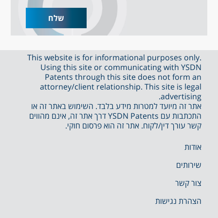
This website is for informational purposes only.
Using this site or communicating with YSDN
Patents through this site does not form an
attorney/client relationship. This site is legal
advertising.
אתר זה מיועד למטרות מידע בלבד. השימוש באתר זה או
התכתבות עם YSDN Patents דרך אתר זה, אינם מהווים
קשר עורך דין/לקוח. אתר זה הוא פרסום חוקי.
אודות
שירותים
צור קשר
הצהרת נגישות