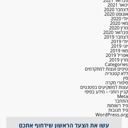
פברואר 2021
ינואר 2021
דצמבר 2020
אוגוסט 2020
יולי 2020
מאי 2020
מרץ 2020
פברואר 2020
דצמבר 2019
יולי 2019
יוני 2019
מאי 2019
אפריל 2019
מרץ 2019
Categories
טיפים ועצות למתקדמים
ללא קטגוריה
סין
סיפורי מקרה
עצות למשקיעים בפטנטים
קניין רוחני – מידע בסיסי
Meta
התחבר
פיד רשומות
פיד תגובות
WordPress.org
עשו את הצעד הראשון שידחוף אתכם