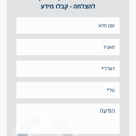
להצלחה - קבלו מידע